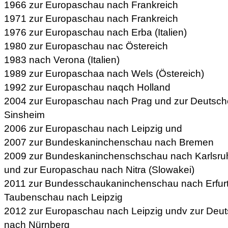
1966 zur Europaschau nach Frankreich
1971 zur Europaschau nach Frankreich
1976 zur Europaschau nach Erba (Italien)
1980 zur Europaschau nac Östereich
1983 nach Verona (Italien)
1989 zur Europaschaa nach Wels (Östereich)
1992 zur Europaschau naqch Holland
2004 zur Europaschau nach Prag und zur Deutsc
Sinsheim
2006 zur Europaschau nach Leipzig und
2007 zur Bundeskaninchenschau nach Bremen
2009 zur Bundeskaninchenschschau nach Karlsru
und zur Europaschau nach Nitra (Slowakei)
2011 zur Bundesschaukaninchenschau nach Erfurt
Taubenschau nach Leipzig
2012 zur Europaschau nach Leipzig undv zur De
nach Nürnberg