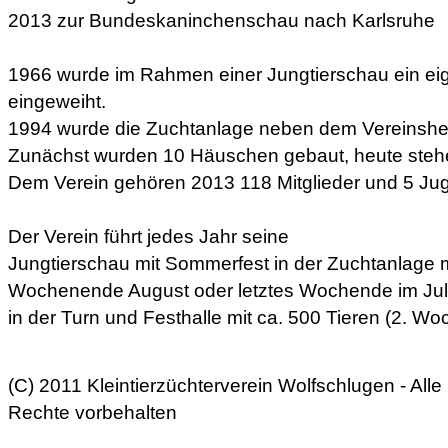
2013 zur Bundeskaninchenschau nach Karlsruhe
1966 wurde im Rahmen einer Jungtierschau ein ei
eingeweiht.
1994 wurde die Zuchtanlage neben dem Vereinshe
Zunächst wurden 10 Häuschen gebaut, heute ste
Dem Verein gehören 2013 118 Mitglieder und 5 Jug
Der Verein führt jedes Jahr seine
Jungtierschau mit Sommerfest in der Zuchtanlage mi
Wochenende August oder letztes Wochende im Juli
in der Turn und Festhalle mit ca. 500 Tieren (2. 
(C) 2011 Kleintierzüchterverein Wolfschlugen - Alle
Rechte vorbehalten