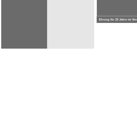
Ehrung für 25 Jahre im Ve