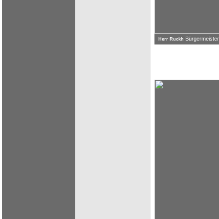
Bürgermeisterk
Herr Ruckh