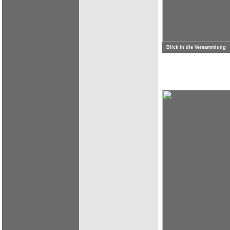
Blick in die Versammlung