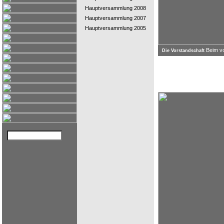
Hauptversammlung 2008
Hauptversammlung 2007
Hauptversammlung 2005
Beim v
Die Vorstandschaft