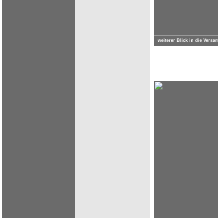
weiterer Blick in die Ver