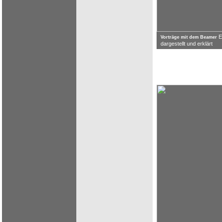
E
Vorträge mit dem Beamer
dargestellt und erklärt