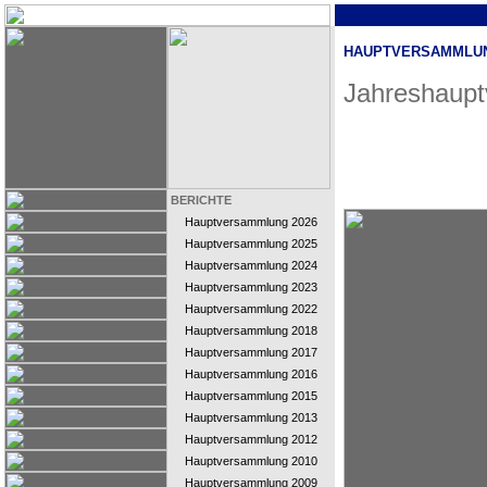
HAUPTVERSAMMLUN
Jahreshaup
BERICHTE
Hauptversammlung 2026
Hauptversammlung 2025
Hauptversammlung 2024
Hauptversammlung 2023
Hauptversammlung 2022
Hauptversammlung 2018
Hauptversammlung 2017
Hauptversammlung 2016
Hauptversammlung 2015
Hauptversammlung 2013
Hauptversammlung 2012
Hauptversammlung 2010
Hauptversammlung 2009