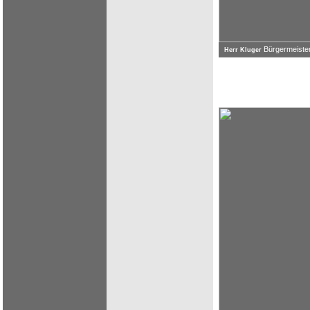
Bürgermeister
Herr Kluger