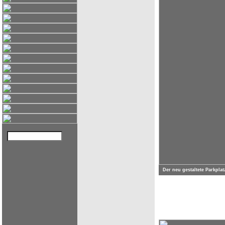
Der neu gestaltete Parkpla